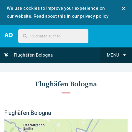
We use cookies to improve your experience on
our website. Read about this in our
privacy policy
.
Flughäfen Bologna
MENÜ
Flughäfen Bologna
Flughäfen Bologna