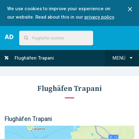
We use cookies to improve your experience on
our website. Read about this in our
privacy policy
.
Flughäfen Trapani
MENÜ
Flughäfen Trapani
Flughäfen Trapani