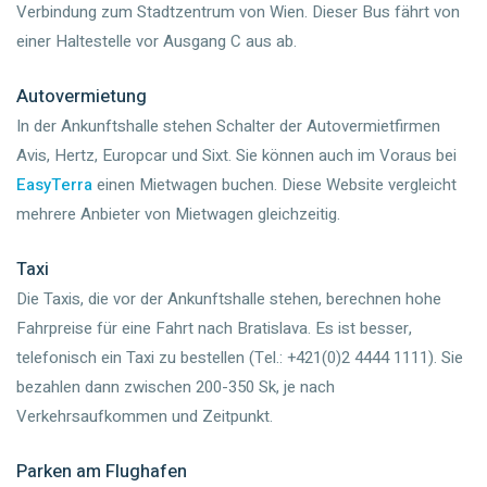
Verbindung zum Stadtzentrum von Wien. Dieser Bus fährt von
einer Haltestelle vor Ausgang C aus ab.
Autovermietung
In der Ankunftshalle stehen Schalter der Autovermietfirmen
Avis, Hertz, Europcar und Sixt. Sie können auch im Voraus bei
EasyTerra
einen Mietwagen buchen. Diese Website vergleicht
mehrere Anbieter von Mietwagen gleichzeitig.
Taxi
Die Taxis, die vor der Ankunftshalle stehen, berechnen hohe
Fahrpreise für eine Fahrt nach Bratislava. Es ist besser,
telefonisch ein Taxi zu bestellen (Tel.: +421(0)2 4444 1111). Sie
bezahlen dann zwischen 200-350 Sk, je nach
Verkehrsaufkommen und Zeitpunkt.
Parken am Flughafen