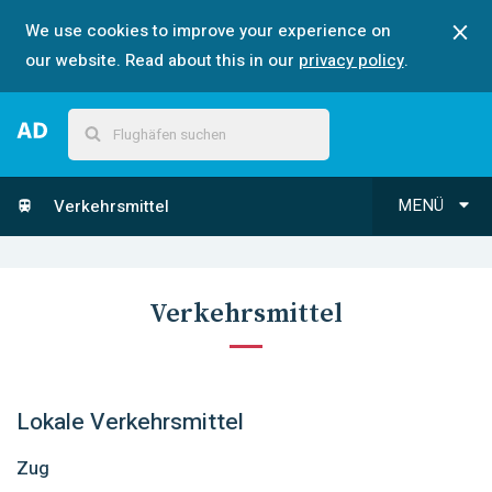
We use cookies to improve your experience on
our website. Read about this in our
privacy policy
.
MENÜ
Verkehrsmittel
Verkehrsmittel
Lokale Verkehrsmittel
Zug