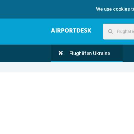
We use cookies to
Flughäfen Ukraine