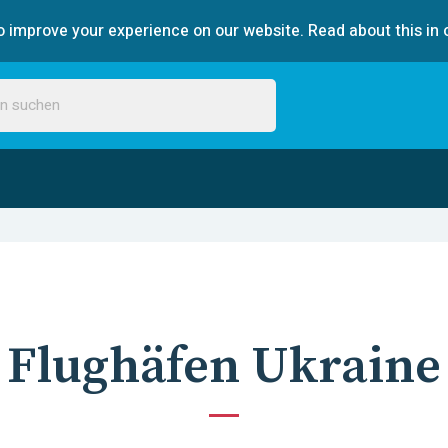
 improve your experience on our website. Read about this in 
Flughäfen Ukraine