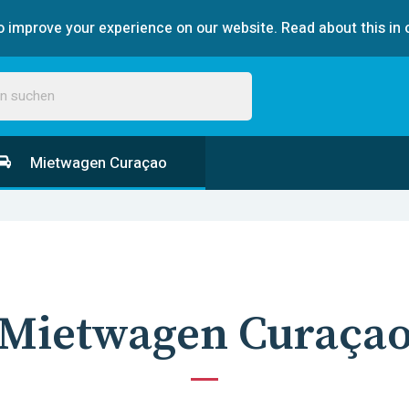
 improve your experience on our website. Read about this in 
Mietwagen Curaçao
Mietwagen Curaça