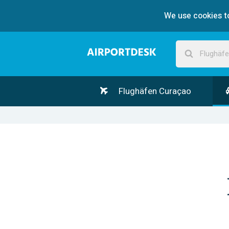
We use cookies to
Flughäfen Curaçao