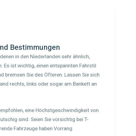
 und Bestimmungen
denen in den Niederlanden sehr ähnlich,
 Es ist wichtig, einen entspannten Fahrstil
nd bremsen Sie des Öfteren. Lassen Sie sich
and rechts, links oder sogar am Bankett an
empfohlen, eine Höchstgeschwindigkeit von
tschig sind. Seien Sie vorsichtig bei T-
rende Fahrzeuge haben Vorrang.