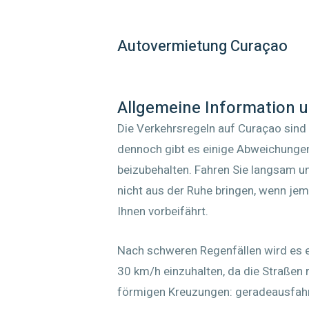
Autovermietung Curaçao
Allgemeine Information
Die Verkehrsregeln auf Curaçao sind 
dennoch gibt es einige Abweichungen.
beizubehalten. Fahren Sie langsam u
nicht aus der Ruhe bringen, wenn jem
Ihnen vorbeifährt.
Nach schweren Regenfällen wird es 
30 km/h einzuhalten, da die Straßen ru
förmigen Kreuzungen: geradeausfah