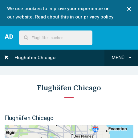
We use cookies to improve your experience on
our website. Read about this in our
privacy policy
.
Flughäfen Chicago
MENÜ
Flughäfen Chicago
Flughäfen Chicago