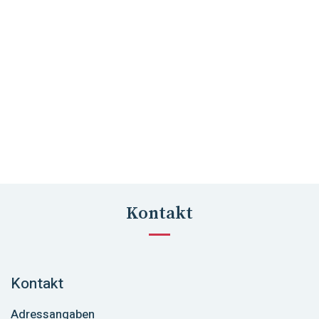
Kontakt
Kontakt
Adressangaben