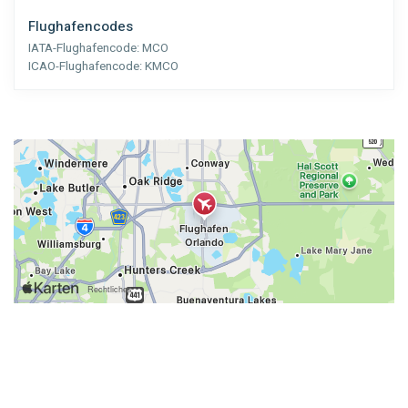
Flughafencodes
IATA-Flughafencode:
MCO
ICAO-Flughafencode:
KMCO