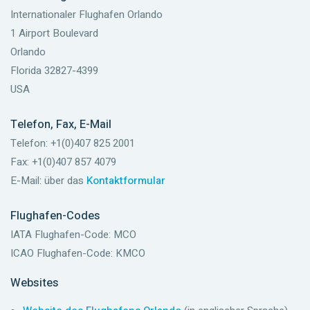
Internationaler Flughafen Orlando
1 Airport Boulevard
Orlando
Florida 32827-4399
USA
Telefon, Fax, E-Mail
Telefon: +1(0)407 825 2001
Fax: +1(0)407 857 4079
E-Mail: über das
Kontaktformular
Flughafen-Codes
IATA Flughafen-Code: MCO
ICAO Flughafen-Code: KMCO
Websites