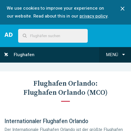
We use cookies to improve your experience on
our website. Read about this in our
privacy policy
.
Flughafen
MENÜ
Flughafen
Orlando
:
Flughafen Orlando
(
MCO
)
Internationaler Flughafen Orlando
Der Internationale Flughafen Orlando ist der größte Flughafen