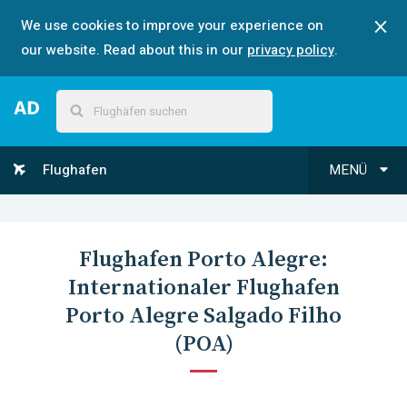
We use cookies to improve your experience on
our website. Read about this in our
privacy policy
.
Flughafen
MENÜ
Flughafen
Porto Alegre
:
Internationaler Flughafen
Porto Alegre Salgado Filho
(
POA
)