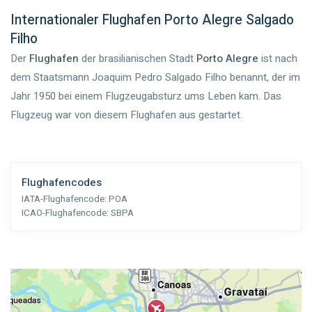
Internationaler Flughafen Porto Alegre Salgado
Filho
Der
Flughafen
der brasilianischen Stadt
Porto Alegre
ist nach
dem Staatsmann Joaquim Pedro Salgado Filho benannt, der im
Jahr 1950 bei einem Flugzeugabsturz ums Leben kam. Das
Flugzeug war von diesem Flughafen aus gestartet.
Flughafencodes
IATA-Flughafencode:
POA
ICAO-Flughafencode:
SBPA