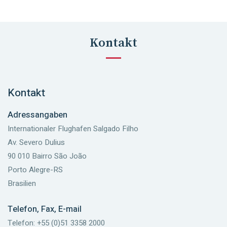
Kontakt
Kontakt
Adressangaben
Internationaler Flughafen Salgado Filho
Av. Severo Dulius
90 010 Bairro São João
Porto Alegre-RS
Brasilien
Telefon, Fax, E-mail
Telefon: +55 (0)51 3358 2000