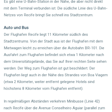
Es gibt eine U-Bahn-Station in der Nähe, die aber nicht direkt
mit dem Terminal verbunden ist. Die südliche Linie des U-Bahn-
Netzes von Recife bringt Sie schnell ins Stadtzentrum.
Auto und Bus
Der Flughafen Recife liegt 11 Kilometer südlich des
Stadtzentrums. Von der Stadt aus ist der Flughafen mit dem
Mietwagen leicht zu erreichen über die Autobahn BR-101. Die
Ausfahrt zum Flughafen befindet sich etwa 1 Kilometer nach
dem Universitätsgelände, das Sie auf Ihrer rechten Seite sehen
werden. Der Weg zum Flughafen ist gut beschildert. Der
Flughafen liegt auch in der Nähe des Strandes von Boa Viagem
(etwa 2 Kilometer, weiter entfernt gelegene Hotels sind
höchstens 8 Kilometer vom Flughafen entfernt).
In regelmäßigen Abständen verkehren Minibusse (Linie 42)
nach Recife über die Avenue Conselheiro Aguiar (parallel zum