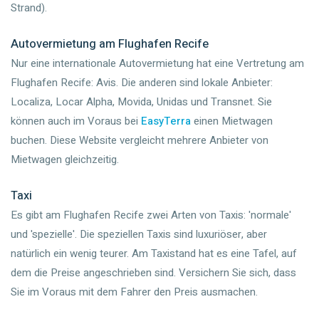
Strand).
Autovermietung am Flughafen Recife
Nur eine internationale Autovermietung hat eine Vertretung am
Flughafen Recife: Avis. Die anderen sind lokale Anbieter:
Localiza, Locar Alpha, Movida, Unidas und Transnet. Sie
können auch im Voraus bei
EasyTerra
einen Mietwagen
buchen. Diese Website vergleicht mehrere Anbieter von
Mietwagen gleichzeitig.
Taxi
Es gibt am Flughafen Recife zwei Arten von Taxis: 'normale'
und 'spezielle'. Die speziellen Taxis sind luxuriöser, aber
natürlich ein wenig teurer. Am Taxistand hat es eine Tafel, auf
dem die Preise angeschrieben sind. Versichern Sie sich, dass
Sie im Voraus mit dem Fahrer den Preis ausmachen.