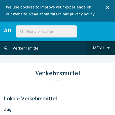
We use cookies to improve your experience on
our website. Read about this in our
privacy policy
.
MENÜ
Verkehrsmittel
Verkehrsmittel
Lokale Verkehrsmittel
Zug