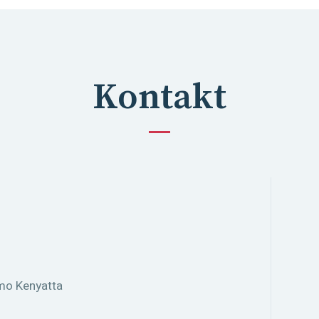
Kontakt
omo Kenyatta