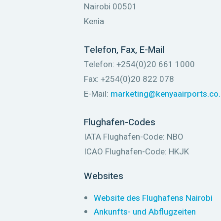
Nairobi 00501
Kenia
Telefon, Fax, E-Mail
Telefon: +254(0)20 661 1000
Fax: +254(0)20 822 078
E-Mail:
marketing@kenyaairports.co
Flughafen-Codes
IATA Flughafen-Code: NBO
ICAO Flughafen-Code: HKJK
Websites
Website des Flughafens Nairobi
Ankunfts- und Abflugzeiten