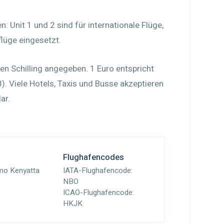
: Unit 1 und 2 sind für internationale Flüge,
flüge eingesetzt.
en Schilling angegeben. 1 Euro entspricht
). Viele Hotels, Taxis und Busse akzeptieren
ar.
Flughafencodes
omo Kenyatta
IATA-Flughafencode:
NBO
ICAO-Flughafencode:
HKJK