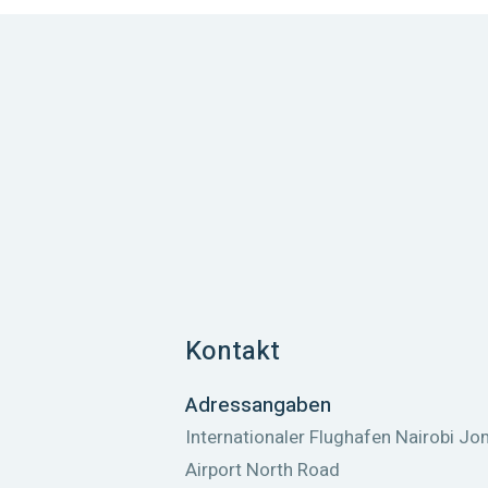
Kontakt
Adressangaben
Internationaler Flughafen Nairobi J
Airport North Road