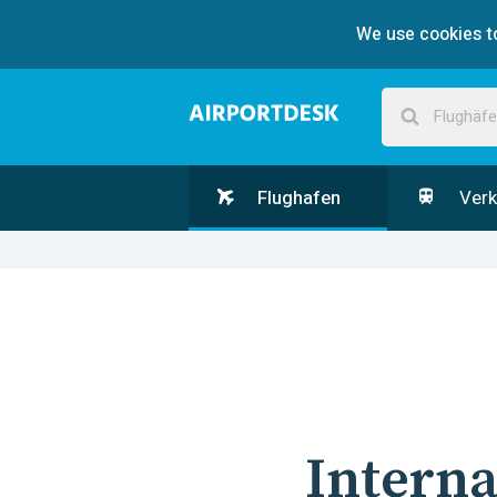
We use cookies to
Flughafen
Verk
Interna