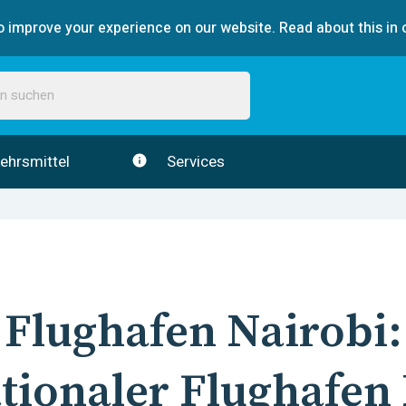
 improve your experience on our website. Read about this in 
ehrsmittel
Services
Flughafen
Nairobi
:
tionaler Flughafen