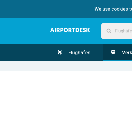
We use cookies to
Flughafen
Verk