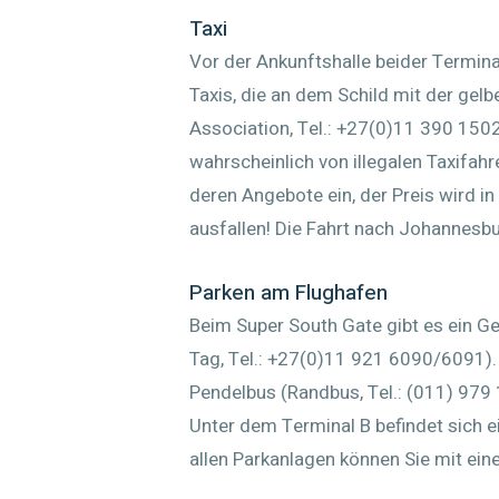
Taxi
Vor der Ankunftshalle beider Terminal
Taxis, die an dem Schild mit der gelbe
Association, Tel.: +27(0)11 390 1502
wahrscheinlich von illegalen Taxifah
deren Angebote ein, der Preis wird in
ausfallen! Die Fahrt nach Johannesb
Parken am Flughafen
Beim Super South Gate gibt es ein G
Tag, Tel.: +27(0)11 921 6090/6091).
Pendelbus (Randbus, Tel.: (011) 979
Unter dem Terminal B befindet sich e
allen Parkanlagen können Sie mit eine