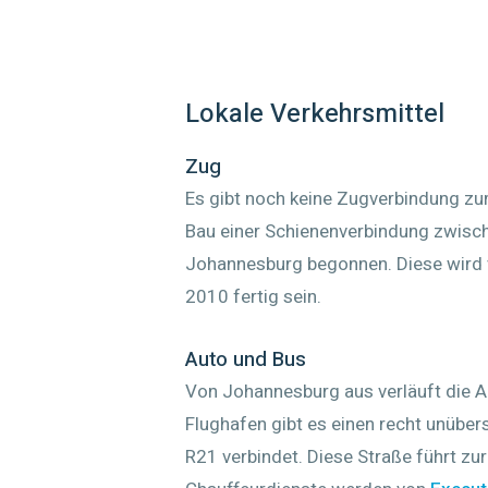
Lokale Verkehrsmittel
Zug
Es gibt noch keine Zugverbindung z
Bau einer Schienenverbindung zwisc
Johannesburg begonnen. Diese wird 
2010 fertig sein.
Auto und Bus
Von Johannesburg aus verläuft die 
Flughafen gibt es einen recht unüber
R21 verbindet. Diese Straße führt zu