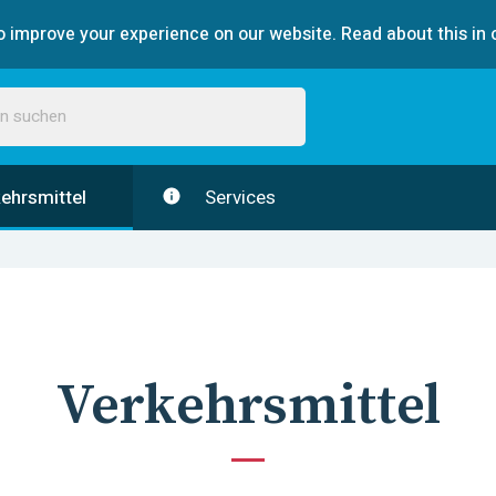
 improve your experience on our website. Read about this in 
ehrsmittel
Services
Verkehrsmittel