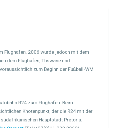
um Flughafen. 2006 wurde jedoch mit dem
hen dem Flughafen, Thswane und
voraussichtlich zum Beginn der Fußball-WM
Autobahn R24 zum Flughafen. Beim
sichtlichen Knotenpunkt, der die R24 mit der
r südafrikanischen Hauptstadt Pretoria.