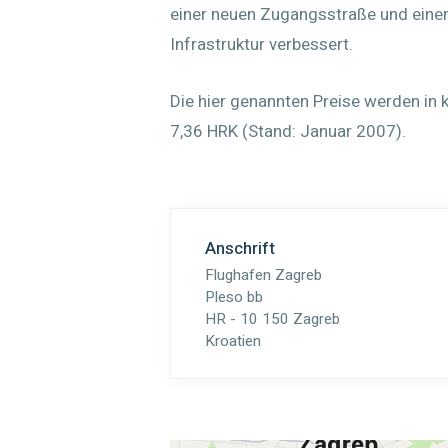
einer neuen Zugangsstraße und eine
Infrastruktur verbessert.
Die hier genannten Preise werden in 
7,36 HRK (Stand: Januar 2007).
Anschrift
Flughafen Zagreb
Pleso bb
HR - 10 150 Zagreb
Kroatien