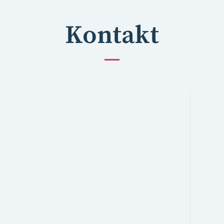
Kontakt