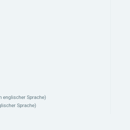
n englischer Sprache)
glischer Sprache)