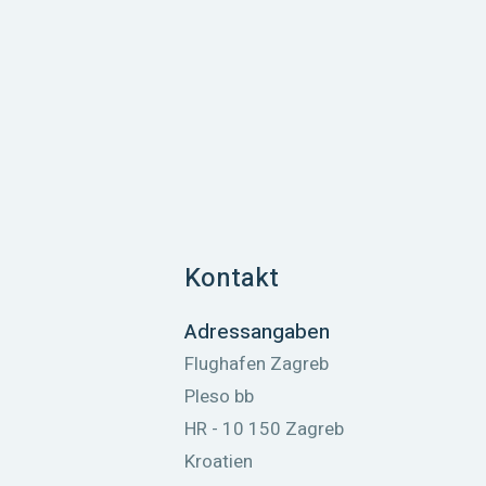
Kontakt
Adressangaben
Flughafen Zagreb
Pleso bb
HR - 10 150 Zagreb
Kroatien