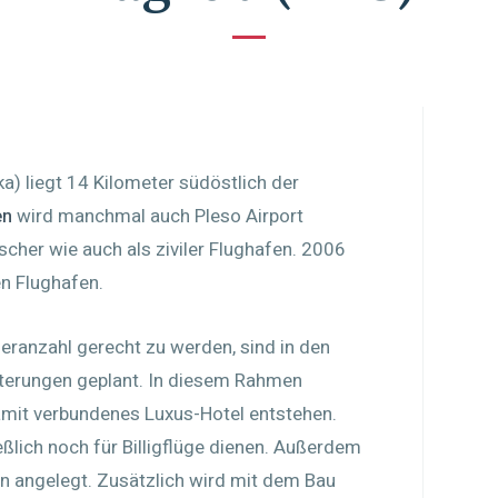
a) liegt 14 Kilometer südöstlich der
en
wird manchmal auch Pleso Airport
scher wie auch als ziviler Flughafen. 2006
en Flughafen.
eranzahl gerecht zu werden, sind in den
terungen geplant. In diesem Rahmen
amit verbundenes Luxus-Hotel entstehen.
eßlich noch für Billigflüge dienen. Außerdem
hn angelegt. Zusätzlich wird mit dem Bau