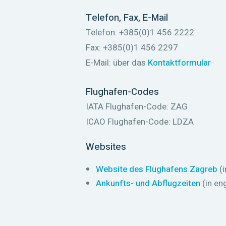
Telefon, Fax, E-Mail
Telefon: +385(0)1 456 2222
Fax: +385(0)1 456 2297
E-Mail: über das
Kontaktformular
Flughafen-Codes
IATA Flughafen-Code: ZAG
ICAO Flughafen-Code: LDZA
Websites
Website des Flughafens Zagreb
(i
Ankunfts- und Abflugzeiten
(in en