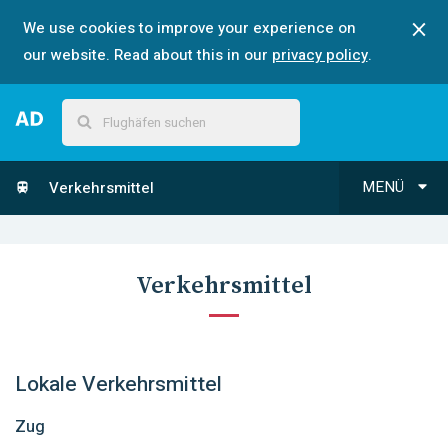
We use cookies to improve your experience on
our website. Read about this in our
privacy policy
.
MENÜ
Verkehrsmittel
Verkehrsmittel
Lokale Verkehrsmittel
Zug