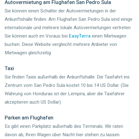
Autovermietung am Flughafen San Pedro Sula
Sie können einen Schalter der Autovermietungen in der
Ankunftshalle finden. Am Flughafen San Pedro Sula sind einige
internationale und mehrere lokale Autovermietungen vertreten.
Sie können auch im Voraus bei
EasyTerra
einen Mietwagen
buchen. Diese Website vergleicht mehrere Anbieter von
Mietwagen gleichzeitig.
Taxi
Sie finden Taxis außerhalb der Ankunftshalle. Die Taxifahrt ins
Zentrum vom San Pedro Sula kostet 10 bis 14 US Dollar. (Die
Währung von Honduras ist der Lempira, aber die Taxifahrer
akzeptieren auch US Dollar).
Parken am Flughafen
Es gibt einen Parkplatz außerhalb des Terminals. Wir raten
davon ab, Ihren Wagen über Nacht hier stehen zu lassen.